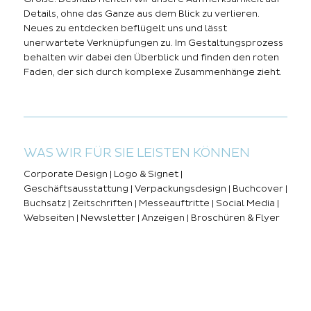
Details, ohne das Ganze aus dem Blick zu verlieren.
Neues zu entdecken beflügelt uns und lässt
unerwartete Verknüpfungen zu. Im Gestaltungsprozess
behalten wir dabei den Überblick und finden den roten
Faden, der sich durch komplexe Zusammenhänge zieht.
WAS WIR FÜR SIE LEISTEN KÖNNEN
Corporate Design | Logo & Signet |
Geschäftsausstattung | Verpackungsdesign | Buchcover |
Buchsatz | Zeitschriften | Messeauftritte | Social Media |
Webseiten | Newsletter | Anzeigen | Broschüren & Flyer